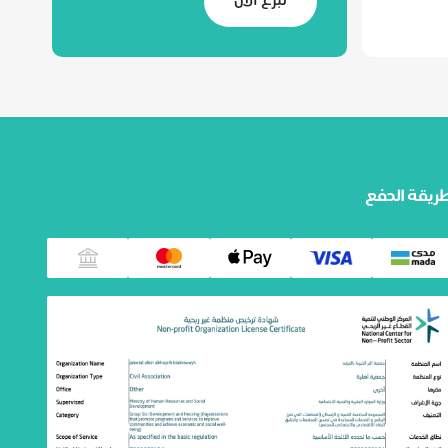
تبرع الآن
ريقة الدفع