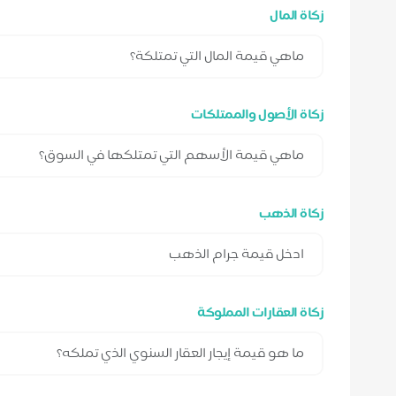
زكاة المال
زكاة الأصول والممتلكات
زكاة الذهب
زكاة العقارات المملوكة