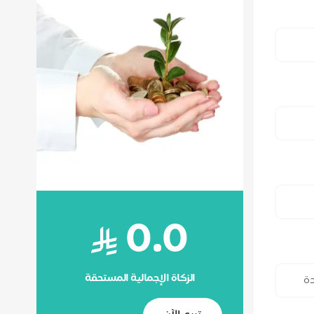
0.0
الزكاة الإجمالية المستحقة