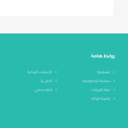
روابط هامة
مشاريعنا
الحسابات البنكية
سياسة الخصوصية
اتصل بنا
سلة التبرعات
إدارة حسابي
حاسبة الزكاة