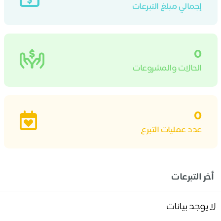
إجمالي مبلغ التبرعات
0
الحالات والمشروعات
0
عدد عمليات التبرع
أخر التبرعات
لا يوجد بيانات