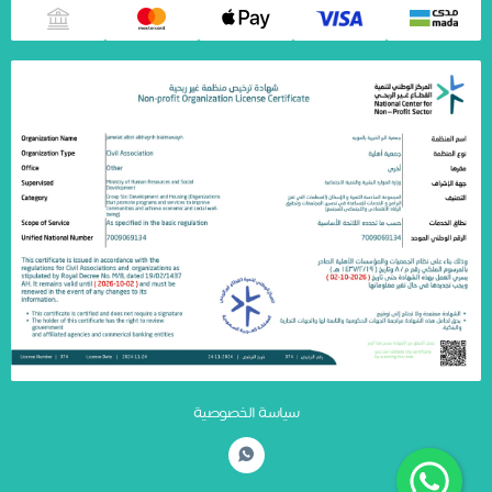
سياسة الخصوصية